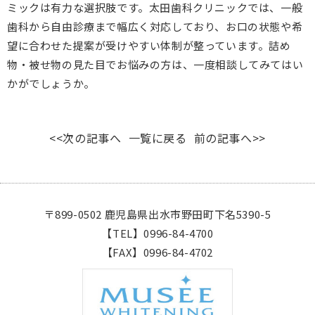
ミックは有力な選択肢です。太田歯科クリニックでは、一般
歯科から自由診療まで幅広く対応しており、お口の状態や希
望に合わせた提案が受けやすい体制が整っています。詰め
物・被せ物の見た目でお悩みの方は、一度相談してみてはい
かがでしょうか。
<<次の記事へ
一覧に戻る
前の記事へ>>
〒899-0502 鹿児島県出水市野田町下名5390-5
【TEL】0996-84-4700
【FAX】0996-84-4702