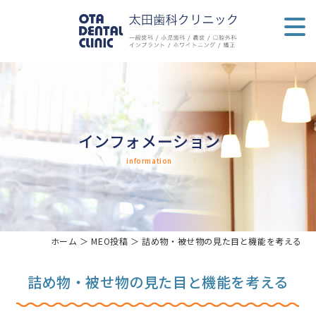
インフォメーション
information
ホーム
＞ MEO投稿 ＞ 詰め物・被せ物の見た目と機能を考える
詰め物・被せ物の見た目と機能を考える